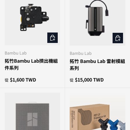
選擇選項
選擇選
Bambu Lab
Bambu Lab
拓竹Bambu Lab擠出機組
拓竹 Bambu Lab 雷射模組
件系列
系列
原價
原價
$1,600 TWD
$15,000 TWD
從
從