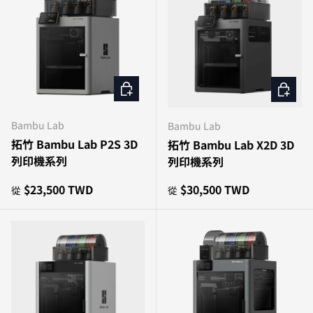
選擇選項
選擇選
Bambu Lab
Bambu Lab
拓竹 Bambu Lab P2S 3D
拓竹 Bambu Lab X2D 3D
列印機系列
列印機系列
原價
原價
$23,500 TWD
$30,500 TWD
從
從