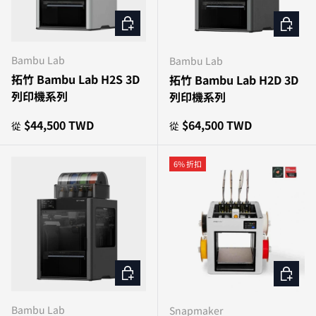
選擇選項
選擇選
Bambu Lab
Bambu Lab
拓竹 Bambu Lab H2S 3D
拓竹 Bambu Lab H2D 3D
列印機系列
列印機系列
原價
原價
$44,500 TWD
$64,500 TWD
從
從
6% 折扣
選擇選項
加入購
Bambu Lab
Snapmaker