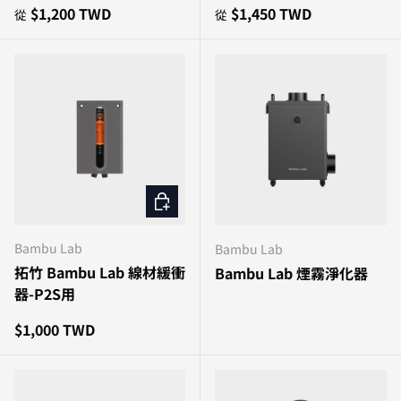
原價
原價
$1,200 TWD
$1,450 TWD
從
從
加入購物車
Bambu Lab
Bambu Lab
拓竹 Bambu Lab 線材緩衝
Bambu Lab 煙霧淨化器
器-P2S用
原價
$1,000 TWD