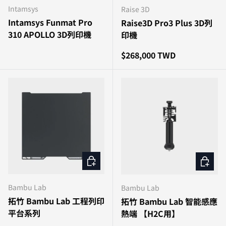
Intamsys
Raise 3D
Intamsys Funmat Pro
Raise3D Pro3 Plus 3D列
310 APOLLO 3D列印機
印機
原價
$268,000 TWD
選擇選項
選擇選
Bambu Lab
Bambu Lab
拓竹 Bambu Lab 工程列印
拓竹 Bambu Lab 智能感應
平台系列
熱端 【H2C用】