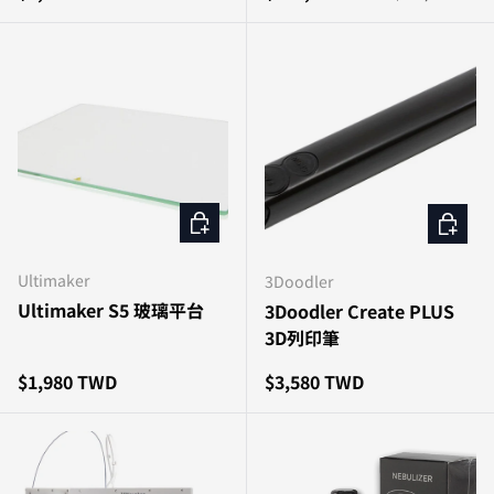
加入購物車
加入購
Ultimaker
3Doodler
Ultimaker S5 玻璃平台
3Doodler Create PLUS
3D列印筆
原價
原價
$1,980 TWD
$3,580 TWD