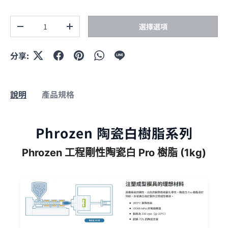
數量
選擇選項
減少數量
增加數量
分享:
說明
產品規格
Phrozen 陶瓷白樹脂系列
Phrozen 工程剛性陶瓷白 Pro 樹脂 (1kg)