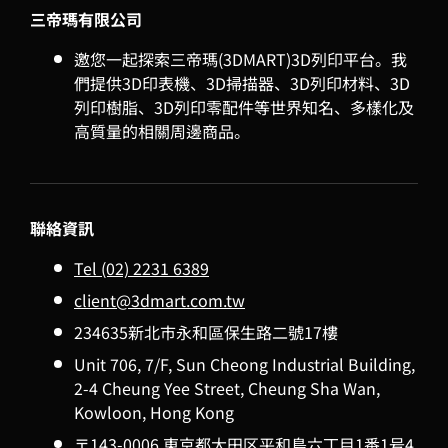
三帝瑪有限公司
邀您一起探索三帝瑪(3DMART)3D列印平台。我
們提供3D印表機、3D掃描器、3D列印材料、3D
列印樹脂、3D列印零配件等世界知名、多樣化及
高質量的相關周邊商品。
聯絡資訊
Tel (02) 2231 6389
client@3dmart.com.tw
234635新北市永和區保生路二號17樓
Unit 706, 7/F, Sun Cheong Industrial Building,
2-4 Cheung Yee Street, Cheung Sha Wan,
Kowloon, Hong Kong
〒143-0006 東京都大田区平和島六丁目1番1号4