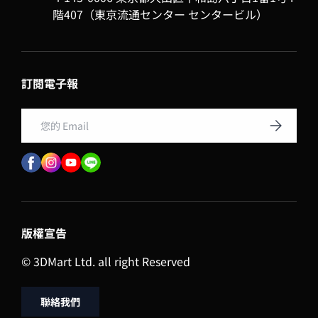
階407（東京流通センター センタービル）
訂閱電子報
Email
訂閱
版權宣告
© 3DMart Ltd. all right Reserved
聯絡我們