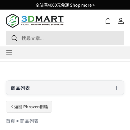
全站滿4000元免運
Shop more >
Skip to content
購物袋
登入
Search
Search
Menu
商品列表
返回 Phrozen樹脂
首頁
>
商品列表