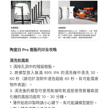
陶瓷白 Pro 樹脂列印全攻略
清洗和風乾
1. 清除孔洞中的殘留樹脂。
2. 將模型放入裝滿 99% IPA 的清洗機中清洗 30 -
60 秒（請勿於溶劑中浸泡超過 60 秒，有可能傷害
物件表面）。
3. 清洗後的模型可使用氣槍吹乾或是使用普羅森固
化機的風扇功能吹 10 - 30 分鐘。
* 薄件貼底印製時請小心鏟下，有可能讓模型變形。