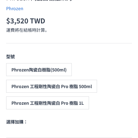
Phrozen
原價
$3,520 TWD
運費將在結帳時計算。
型號
Phrozen陶瓷白樹脂(500ml)
Phrozen 工程剛性陶瓷白 Pro 樹脂 500ml
Phrozen 工程剛性陶瓷白 Pro 樹脂 1L
選擇加購：