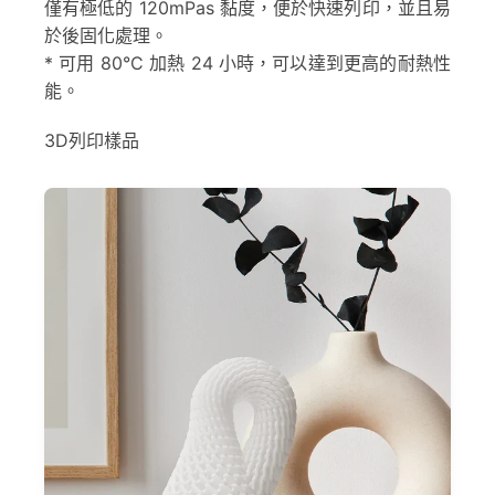
僅有極低的 120mPas 黏度，便於快速列印，並且易
於後固化處理。
* 可用 80°C 加熱 24 小時，可以達到更高的耐熱性
能。
3D列印樣品