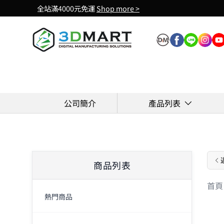
全站滿4000元免運
Shop more >
Skip to content
公司簡介
產品列表
商品列表
首頁
熱門商品