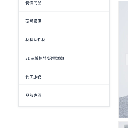
特價商品
硬體設備
材料及耗材
3D建模軟體/課程活動
代工服務
品牌專區