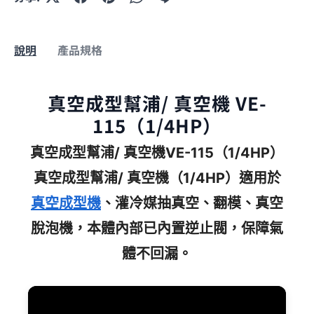
說明
產品規格
真空成型幫浦/ 真空機 VE-
115（1/4HP）
真空成型幫浦/ 真空機VE-115（1/4HP）
真空成型幫浦/ 真空機（1/4HP）適用於
真空成型機
、灌冷媒抽真空、翻模、真空
脫泡機，本體內部已內置逆止閥，保障氣
體不回漏。