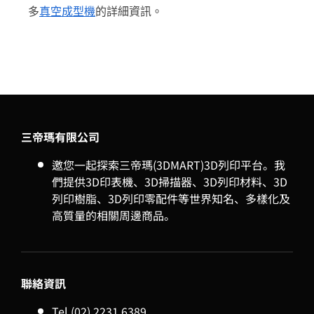
多
真空成型機
的詳細資訊。
三帝瑪有限公司
邀您一起探索三帝瑪(3DMART)3D列印平台。我
們提供3D印表機、3D掃描器、3D列印材料、3D
列印樹脂、3D列印零配件等世界知名、多樣化及
高質量的相關周邊商品。
聯絡資訊
Tel (02) 2231 6389