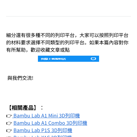
細分還有很多種不同的列印平台，大家可以按照列印平台
的材料要求選擇不同類型的列印平台。如果本篇內容對你
有所幫助，歡迎收藏文章或點
與我們交流!
【
相關產品
】：
👉
Bambu Lab A1 Mini 3D列印機
👉
Bambu Lab A1 Combo 3D列印機
👉
Bambu Lab P1S 3D列印機