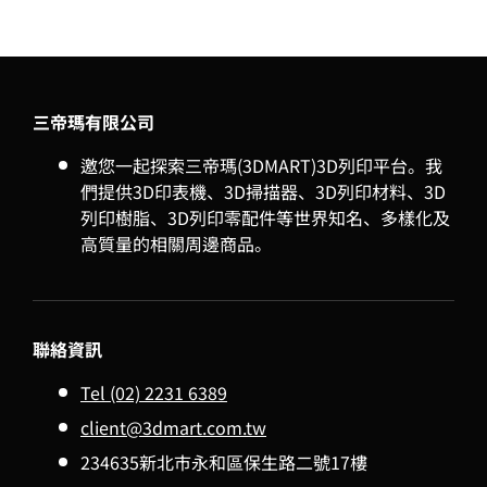
三帝瑪有限公司
邀您一起探索三帝瑪(3DMART)3D列印平台。我
們提供3D印表機、3D掃描器、3D列印材料、3D
列印樹脂、3D列印零配件等世界知名、多樣化及
高質量的相關周邊商品。
聯絡資訊
Tel (02) 2231 6389
client@3dmart.com.tw
234635新北市永和區保生路二號17樓