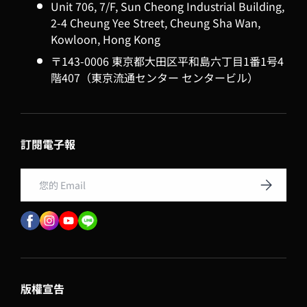
Unit 706, 7/F, Sun Cheong Industrial Building,
2-4 Cheung Yee Street, Cheung Sha Wan,
Kowloon, Hong Kong
〒143-0006 東京都大田区平和島六丁目1番1号4
階407（東京流通センター センタービル）
訂閱電子報
Email
訂閱
版權宣告