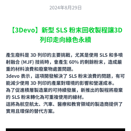
2024年8月29日
【3Devo】新型 SLS 粉末回收製程讓3D
列印走向綠色永續
產生廢料是 3D 列印的主要挑戰，尤其是使用 SLS 和多噴
射融合 (MJF) 技術時，會產生 60% 的剩餘粉末，造成嚴
重的材料浪費和廢棄物處置問題。
3devo 表示，這項開發解決了 SLS 粉末浪費的問題，有可
能減少使用 3D 列印的產業對環境的影響和營運成本。
為了促進積層製造業的可持續發展，新推出的製程將廢棄
的 SLS 粉末轉化為可重複使用的線材。
這將為航空航太、汽車、醫療和教育領域的製造商提供了
實用且環保的替代方案。