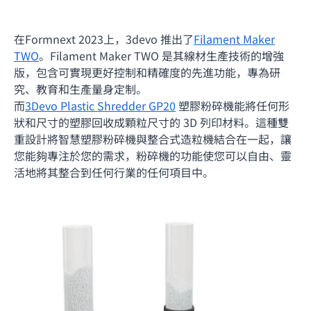
在Formnext 2023上，3devo 推出了
Filament Maker
TWO
。Filament Maker TWO 是其線材生產技術的增強
版，包含可實現更好控制和精確度的先進功能，專為研
究、教育和生產量身定制。
而
3Devo Plastic Shredder GP20
塑膠粉碎機能將任何形
狀和尺寸的塑膠回收成顆粒尺寸的 3D 列印材料。這種雙
重設計將智慧塑膠粉碎機與整合式造粒機結合在一起，讓
您能夠專注於您的需求，粉碎機的功能使您可以自由、靈
活地將其整合到任何行業的任何項目中。