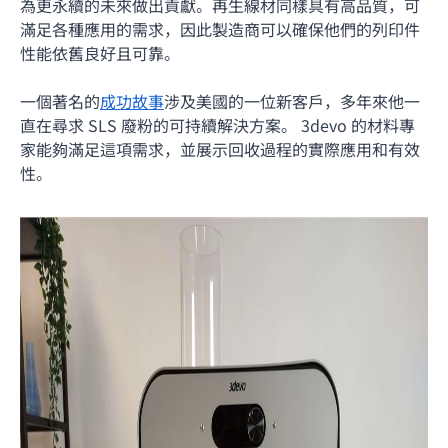
為更永續的未來做出貢獻。再生線材同樣具有高品質，可
滿足各種應用的需求，因此製造商可以確保他們的列印件
性能依舊良好且可靠。
一個著名的
成功故事
涉及美國的一位新客戶，多年來他一
直在尋求 SLS 廢粉的可持續解決方案。 3devo 的材料專
家能夠滿足這項需求，並展示回收過程的實際應用和有效
性。