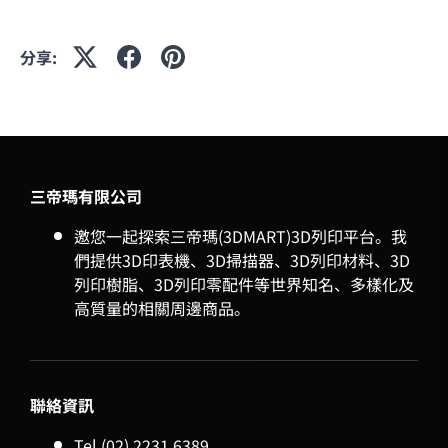
分享:
三帝瑪有限公司
邀您一起探索三帝瑪(3DMART)3D列印平台。我
們提供3D印表機、3D掃描器、3D列印材料、3D
列印樹脂、3D列印零配件等世界知名、多樣化及
高質量的相關周邊商品。
聯絡資訊
Tel (02) 2231 6389