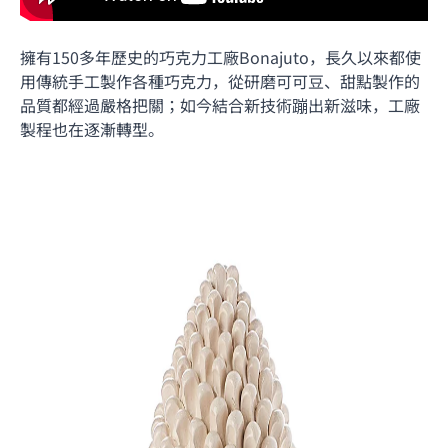
擁有150多年歷史的巧克力工廠Bonajuto，長久以來都使
用傳統手工製作各種巧克力，從研磨可可豆、甜點製作的
品質都經過嚴格把關；如今結合新技術蹦出新滋味，工廠
製程也在逐漸轉型。