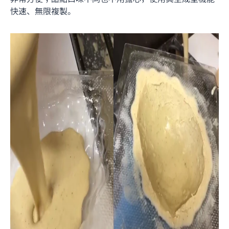
快速、無限複製。