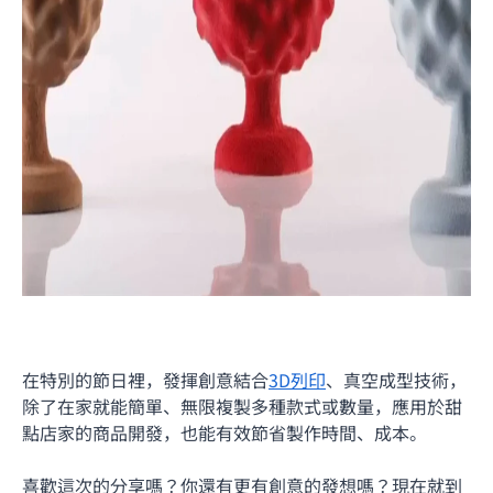
在特別的節日裡，發揮創意結合
3D列印
、真空成型技術，
除了在家就能簡單、無限複製多種款式或數量，應用於甜
點店家的商品開發，也能有效節省製作時間、成本。
喜歡這次的分享嗎？你還有更有創意的發想嗎？現在就到