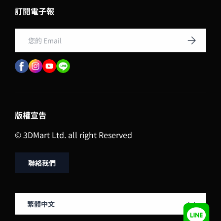
訂閱電子報
Email
訂閱
版權宣告
© 3DMart Ltd. all right Reserved
聯絡我們
Language
繁體中文