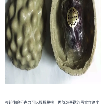
冷卻後的巧克力可以輕鬆脫模，再放進喜歡的零食作為小