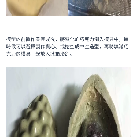
模型的前置作業完成後，將融化的巧克力倒入模具中，這
時候可以選擇製作實心、或挖空成中空造型，再將填滿巧
克力的模具一起放入冰箱冷卻。