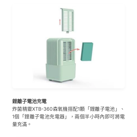
鋰離子電池充電
炸菌精靈XTB-360森氧機搭配1顆「鋰離子電池」、
1個「鋰離子電池充電器」，兩個半小時內即可將電
量充滿。