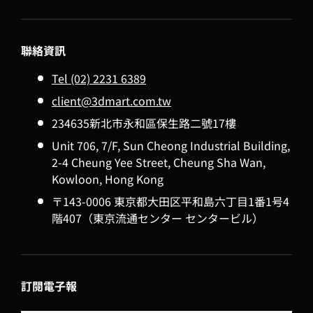
聯絡資訊
Tel (02) 2231 6389
client@3dmart.com.tw
234635新北市永和區保生路二號17樓
Unit 706, 7/F, Sun Cheong Industrial Building,
2-4 Cheung Yee Street, Cheung Sha Wan,
Kowloon, Hong Kong
〒143-0006 東京都大田区平和島六丁目1番1号4
階407（東京流通センター センタービル）
訂閱電子報