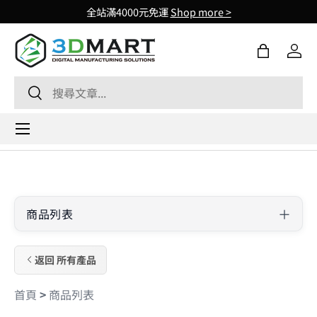
全站滿4000元免運
Shop more >
Skip to content
購物袋
登入
Search
Search
Menu
商品列表
返回 所有產品
首頁
>
商品列表