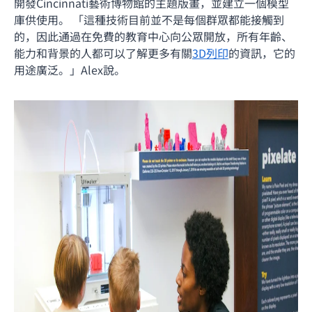
開發Cincinnati藝術博物館的主題版畫，並建立一個模型
庫供使用。 「這種技術目前並不是每個群眾都能接觸到
的，因此通過在免費的教育中心向公眾開放，所有年齡、
能力和背景的人都可以了解更多有關
3D列印
的資訊，它的
用途廣泛。」Alex說。