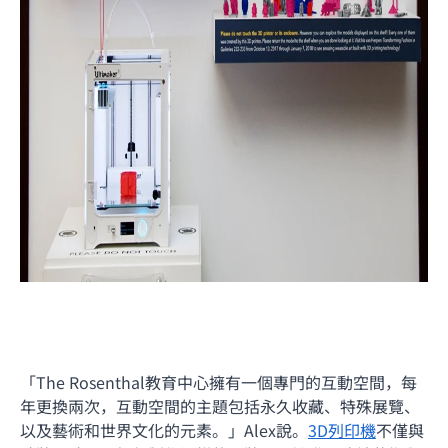
「The Rosenthal教育中心擁有一個專門的互動空間，每
年更換兩次，互動空間的主題包括永久收藏、特殊展覽、
以及藝術和世界文化的元素。」Alex說。
3D列印機
不僅與