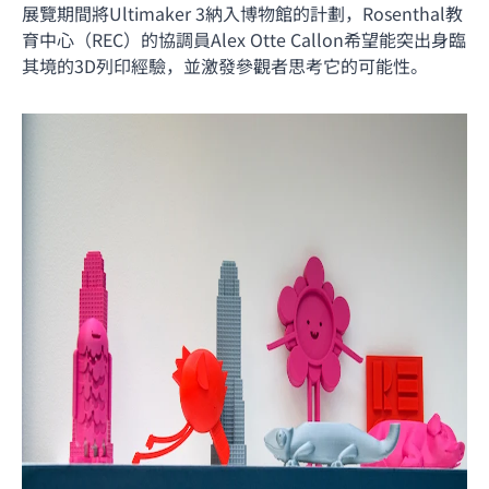
展覽期間將Ultimaker 3納入博物館的計劃，Rosenthal教
育中心（REC）的協調員Alex Otte Callon希望能突出身臨
其境的3D列印經驗，並激發參觀者思考它的可能性。