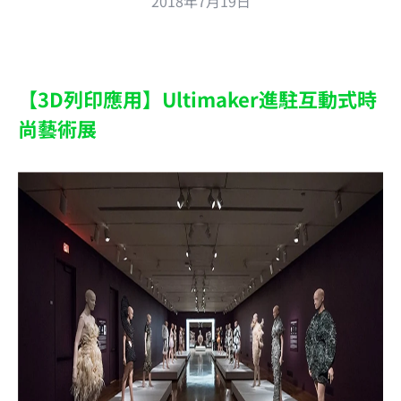
2018年7月19日
【3D列印應用】Ultimaker進駐互動式時
尚藝術展