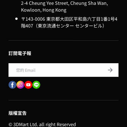
2-4 Cheung Yee Street, Cheung Sha Wan,
Kowloon, Hong Kong
〒143-0006 東京都大田区平和島六丁目1番1号4
階407（東京流通センター センタービル）
訂閱電子報
Email
訂閱
版權宣告
© 3DMart Ltd. all right Reserved