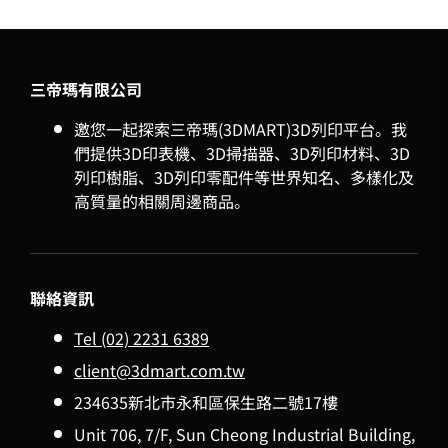
三帝瑪有限公司
邀您一起探索三帝瑪(3DMART)3D列印平台。我
們提供3D印表機、3D掃描器、3D列印材料、3D
列印樹脂、3D列印零配件等世界知名、多樣化及
高質量的相關周邊商品。
聯絡資訊
Tel (02) 2231 6389
client@3dmart.com.tw
234635新北市永和區保生路二號17樓
Unit 706, 7/F, Sun Cheong Industrial Building,