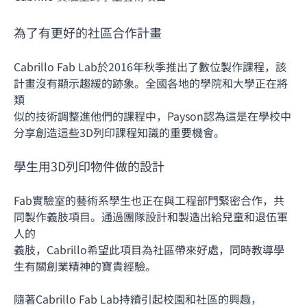
為了有更好的社區合作計畫
Cabrillo Fab Lab於2016年秋季推出了數位製作課程，該
計畫沒有顯示趨緩的跡象。全國各地的學院和大學正在將
類
似的技術調整進他們的課程中，Payson認為這是在學校中
分享創造這些3D列印課程知識的重要機會。
學生用3D列印物件做的設計
Fab實驗室的藝術系學生也正在與工程部門緊密合作，共
同製作義肢項目。通過團隊設計和製造出給兒童和退伍軍
人的
義肢，Cabrillo希望此項目為社區帶來好處，同時教導學
生有關創業精神的寶貴經驗。
隨著Cabrillo Fab Lab持續引起校園和社區的興趣，