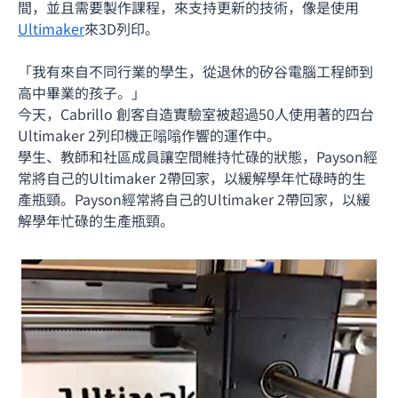
間，並且需要製作課程，來支持更新的技術，像是使用
Ultimaker
來3D列印。
「我有來自不同行業的學生，從退休的矽谷電腦工程師到
高中畢業的孩子。」
今天，Cabrillo 創客自造實驗室被超過50人使用著的四台
Ultimaker 2列印機正嗡嗡作響的運作中。
學生、教師和社區成員讓空間維持忙碌的狀態，Payson經
常將自己的Ultimaker 2帶回家，以緩解學年忙碌時的生
產瓶頸。Payson經常將自己的Ultimaker 2帶回家，以緩
解學年忙碌的生產瓶頸。