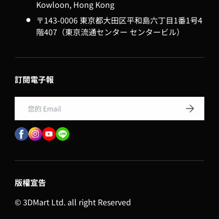
Kowloon, Hong Kong
〒143-0006 東京都大田区平和島六丁目1番1号4
階407（東京流通センター センタービル）
訂閱電子報
Email
訂閱
版權宣告
© 3DMart Ltd. all right Reserved