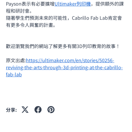
Payson表示有必要擴增
Ultimaker列印機
，提供額外的課
程和研討會。
隨著學生們預測未來的可能性，Cabrillo Fab Lab肯定會
有更多令人興奮的計畫。
歡迎瀏覽我們的網站了解更多有關3D列印教育的故事！
原文出處:
https://ultimaker.com/en/stories/50256-
reviving-the-arts-through-3d-printing-at-the-cabrillo-
fab-lab
分享: