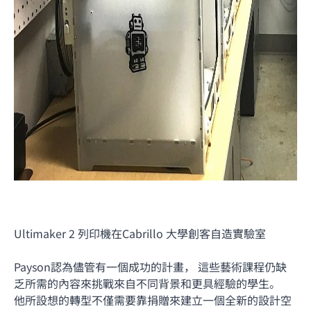
Ultimaker 2 列印機在Cabrillo 大學創客自造實驗室
Payson認為儘管有一個成功的計畫， 這些藝術課程仍缺
乏所需的內容來挑戰來自不同背景和更具經驗的學生。
他所設想的轉型不僅需要靠捐贈來建立一個全新的設計空