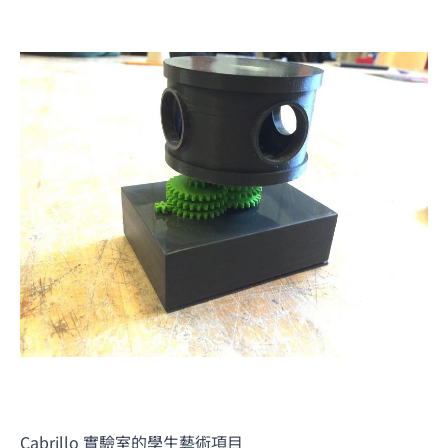
Cabrillo 實驗室的學生藝術項目