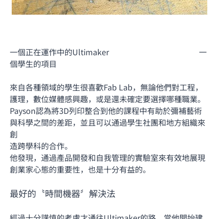
一個正在運作中的Ultimaker 一
個學生的項目
來自各種領域的學生很喜歡Fab Lab，無論他們對工程，
護理，數位媒體感興趣，或是還未確定要選擇哪種職業。
Payson認為將3D列印整合到他的課程中有助於彌補藝術
與科學之間的差距，並且可以通過學生社團和地方組織來
創
造跨學科的合作。
他發現，通過產品開發和自我管理的實驗室來有效地展現
創業家心態的重要性，也是十分有益的。
最好的〝時間機器〞解決法
經過十分謹慎的考慮才通往Ultimaker的路。當他開始建