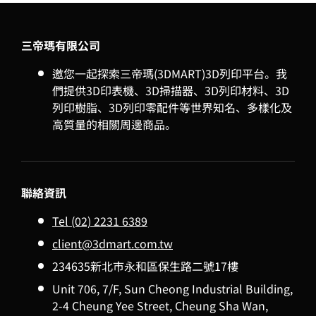
三帝瑪有限公司
邀您一起探索三帝瑪(3DMART)3D列印平台。我
們提供3D印表機、3D掃描器、3D列印材料、3D
列印樹脂、3D列印零配件等世界知名、多樣化及
高質量的相關周邊商品。
聯絡資訊
Tel (02) 2231 6389
client@3dmart.com.tw
234635新北市永和區保生路二號17樓
Unit 706, 7/F, Sun Cheong Industrial Building,
2-4 Cheung Yee Street, Cheung Sha Wan,