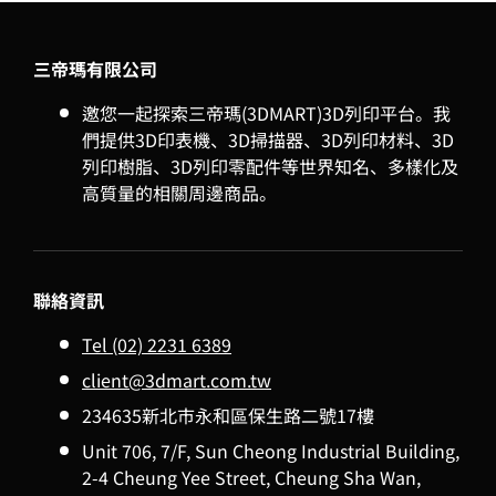
三帝瑪有限公司
邀您一起探索三帝瑪(3DMART)3D列印平台。我
們提供3D印表機、3D掃描器、3D列印材料、3D
列印樹脂、3D列印零配件等世界知名、多樣化及
高質量的相關周邊商品。
聯絡資訊
Tel (02) 2231 6389
client@3dmart.com.tw
234635新北市永和區保生路二號17樓
Unit 706, 7/F, Sun Cheong Industrial Building,
2-4 Cheung Yee Street, Cheung Sha Wan,