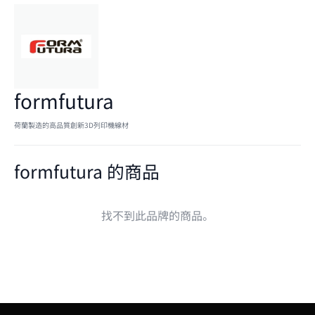
formfutura
荷蘭製造的高品質創新3D列印機線材
formfutura 的商品
找不到此品牌的商品。