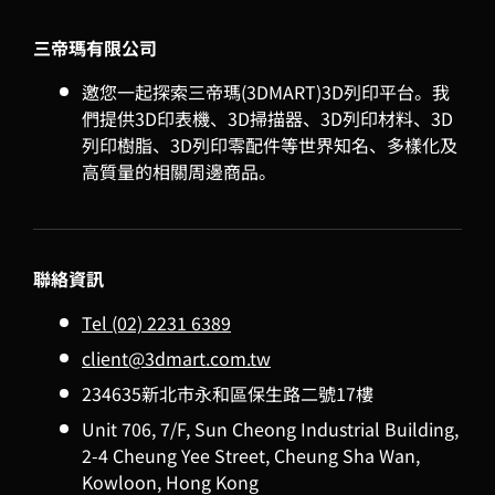
三帝瑪有限公司
邀您一起探索三帝瑪(3DMART)3D列印平台。我
們提供3D印表機、3D掃描器、3D列印材料、3D
列印樹脂、3D列印零配件等世界知名、多樣化及
高質量的相關周邊商品。
聯絡資訊
Tel (02) 2231 6389
client@3dmart.com.tw
234635新北市永和區保生路二號17樓
Unit 706, 7/F, Sun Cheong Industrial Building,
2-4 Cheung Yee Street, Cheung Sha Wan,
Kowloon, Hong Kong