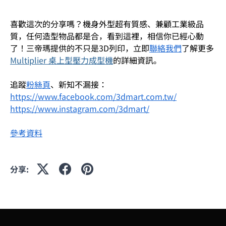
喜歡這次的分享嗎？機身外型超有質感、兼顧工業級品
質，任何造型物品都是合，看到這裡，相信你已經心動
了！三帝瑪提供的不只是3D列印，立即
聯絡我們
了解更多
Multiplier 桌上型壓力成型機
的詳細資訊。
追蹤
粉絲頁
、新知不漏接：
https://www.facebook.com/3dmart.com.tw/
https://www.instagram.com/3dmart/
參考資料
分享: