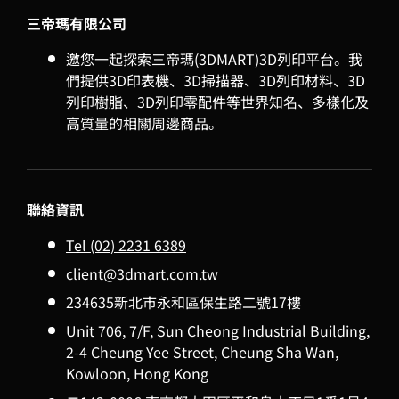
三帝瑪有限公司
邀您一起探索三帝瑪(3DMART)3D列印平台。我
們提供3D印表機、3D掃描器、3D列印材料、3D
列印樹脂、3D列印零配件等世界知名、多樣化及
高質量的相關周邊商品。
聯絡資訊
Tel (02) 2231 6389
client@3dmart.com.tw
234635新北市永和區保生路二號17樓
Unit 706, 7/F, Sun Cheong Industrial Building,
2-4 Cheung Yee Street, Cheung Sha Wan,
Kowloon, Hong Kong