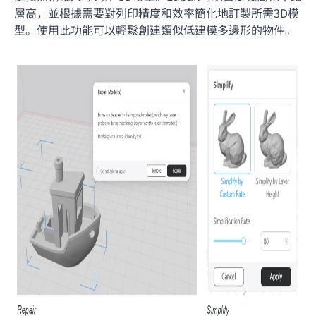
層高，並根據需要對列印精度和效率簡化地訂製所需3D模
型。使用此功能可以輕鬆創建類似低建模多邊形的物件。