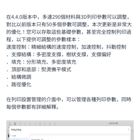
在4.4.0版本中，多達290個材料與3D列印參數可以調整，
對比以前版本只有50多個參數可調整，本次更新是非常大
的優化！您可以存取這些基礎參數，甚至完全控制列印過
程，以下提供可調整的參數樣本：
速度控制：精細結構的速度控制，加速控制，抖動控制
．
支撐結構：多密度支撐，樹狀支撐，支撐偏好
．
填充：分形填充、多密度填充
．
頂部和底部：熨燙撫平模式
．
結構微調
．路徑優化
在列印設置管理的介面中，可以管理各種列印參數，同時
每個參數都有詳細解釋。