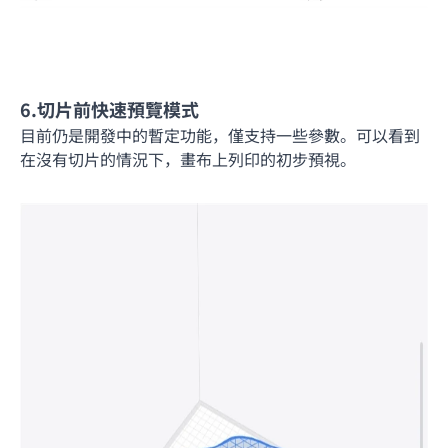
6.切片前快速預覽模式
目前仍是開發中的暫定功能，僅支持一些參數。可以看到
在沒有切片的情況下，畫布上列印的初步預視。