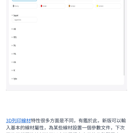
3D列印
線材
特性很多方面是不同，有鑑於此，新版可以輸
入基本的線材屬性，為某些線材設置一個參數文件，下次