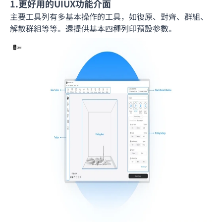
1.更好用的UIUX功能介面
主要工具列有多基本操作的工具，如復原、對齊、群組、
解散群組等等。還提供基本四種列印預設參數。