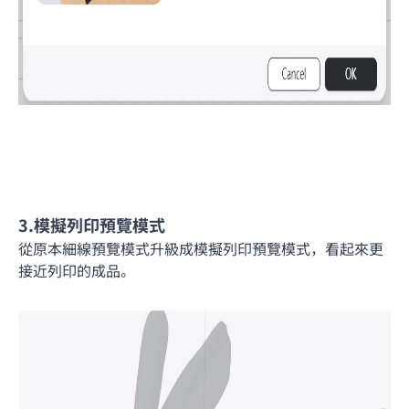
3.模擬列印預覽模式
從原本細線預覽模式升級成模擬列印預覽模式，看起來更
接近列印的成品。