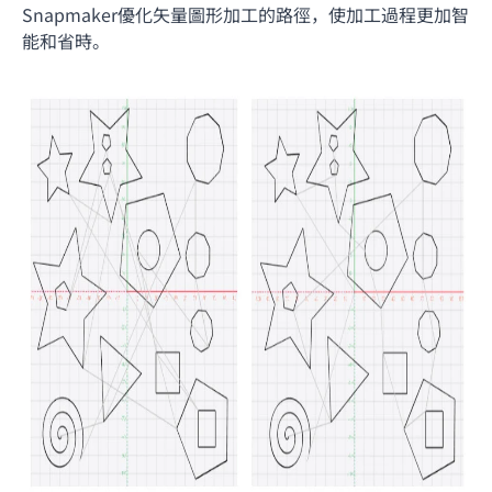
Snapmaker優化矢量圖形加工的路徑，使加工過程更加智
能和省時。