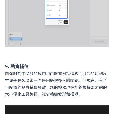
9. 點寬補償
圖像雕刻中過多的燒灼和由於雷射點偏移而引起的切割尺
寸偏差長久以來一直是困擾很多人的問題。但現在，有了
可配置的點寬補償參數，您的機器現在能夠根據雷射點的
。
大小優化工具路徑，減少輪廓變形和模糊