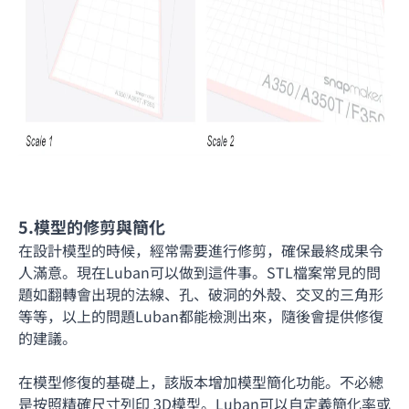
5.模型的修剪與簡化
在設計模型的時候，經常需要進行修剪，確保最終成果令
人滿意。現在Luban可以做到這件事。STL檔案常見的問
題如翻轉會出現的法線、孔、破洞的外殼、交叉的三角形
等等，以上的問題Luban都能檢測出來，隨後會提供修復
的建議。
在模型修復的基礎上，該版本增加模型簡化功能。不必總
是按照精確尺寸列印 3D模型。Luban可以自定義簡化率或