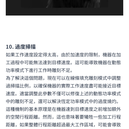
10. 過度掃描
如果工作速度設定得太高，由於加速度的限制，機器在加
工過程中可能無法達到目標速度。這可能導致機器在動態
功率模式下進行工作時雕刻不足。
為了解決這個問題，現在可以在線條填充雕刻模式中調整
過掃描比例，以確保機器的實際工作速度盡可能接近目標
速度。適當調整此參數不僅可以修復上述的動態功率模式
中的雕刻不足，還可以解決恆定功率模式中的過度燒灼。
這種機制的基本原理是在機器達到目標速度之前增加額外
的空閒行程距離。然而，這也意味著要犧牲一些加工行程
距離，如果整體行程距離超過最大工作區域，可能會導致