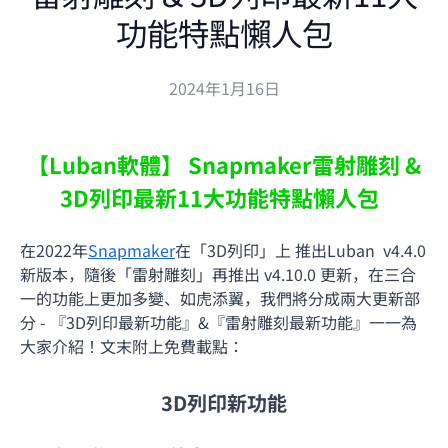
功能特點懶人包
2024年1月16日
【Luban軟體】 Snapmaker雷射雕刻 &
3D列印最新11大功能特點懶人包
在2022年
Snapmaker
在「3D列印」上 推出Luban v4.4.0
新版本，隨後「雷射雕刻」再推出
v4.10.0 更新
，在三合
一的功能上更加多變、如虎添翼，我們將分成兩大更新部
分 - 『3D列印最新功能』&『雷射雕刻最新功能』一一為
大家介紹！文末附上免費載點：
3D列印新功能