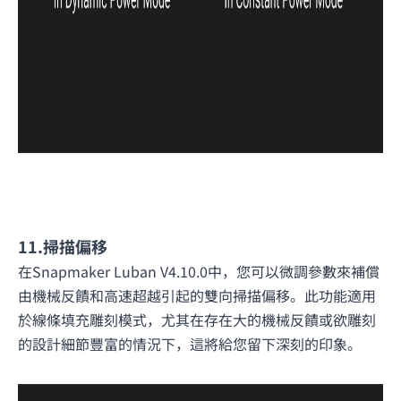
11.掃描偏移
在Snapmaker Luban V4.10.0中，您可以微調參數來補償
由機械反饋和高速超越引起的雙向掃描偏移。此功能適用
於線條填充雕刻模式，尤其在存在大的機械反饋或欲雕刻
的設計細節豐富的情況下，這將給您留下深刻的印象。