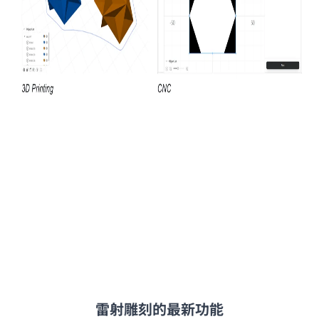
雷射雕刻的最新功能