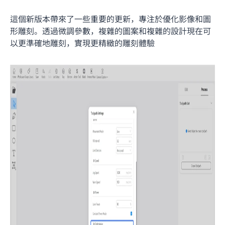
這個新版本帶來了一些重要的更新，專注於優化影像和圖
形雕刻。透過微調參數，複雜的圖案和複雜的設計現在可
以更準確地雕刻，實現更精緻的雕刻體驗