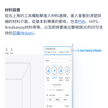
材料設置
從右上角的工具欄點擊進入材料選擇，進入會看到清楚詳
細的材料介面，從基本到專業的都有，包含
PVA
、HIPS、
Breakaway材料等等。以及即將要推出雙噴頭3D列印可支
持的
尼龍(Nylon)
。