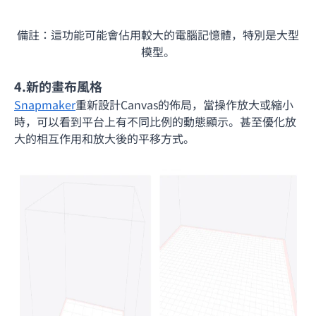
備註：這功能可能會佔用較大的電腦記憶體，特別是大型
模型。
4.新的畫布風格
Snapmaker
重新設計Canvas的佈局，當操作放大或縮小
時，可以看到平台上有不同比例的動態顯示。甚至優化放
大的相互作用和放大後的平移方式。