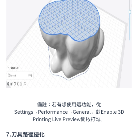
備註：若有想使用這功能，從
Settings→Performance→General，對Enable 3D
Printing Live Preview開啟打勾。
7.刀具路徑優化