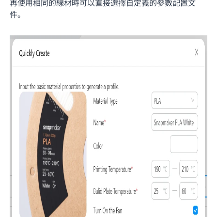
再使用相同的線材時可以直接選擇自定義的參數配置文
件。