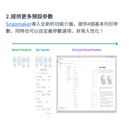
2.提供更多預設參數
Snapmaker
導入全新的功能介面，提供4個基本列印參
數，同時也可以自定義參數選項，非常人性化！