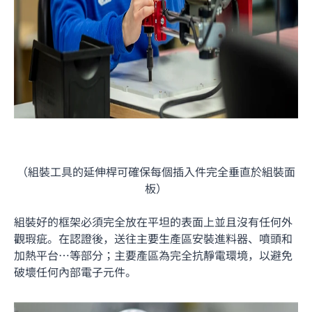
（組裝工具的延伸桿可確保每個插入件完全垂直於組裝面
板）
組裝好的框架必須完全放在平坦的表面上並且沒有任何外
觀瑕疵。在認證後，送往主要生產區安裝進料器、噴頭和
加熱平台…等部分；主要產區為完全抗靜電環境，以避免
破壞任何內部電子元件。