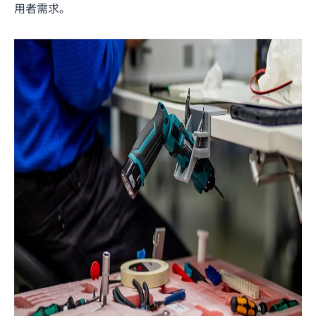
用者需求。