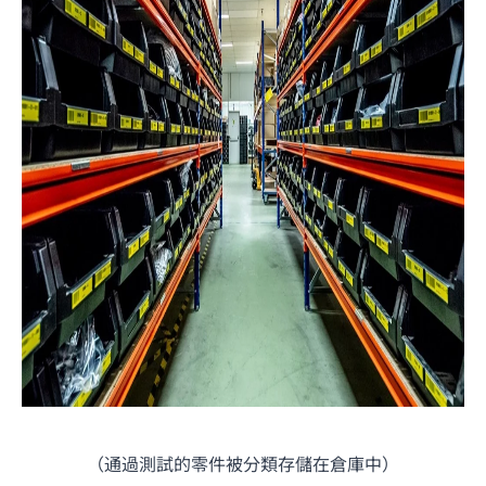
（通過測試的零件被分類存儲在倉庫中）