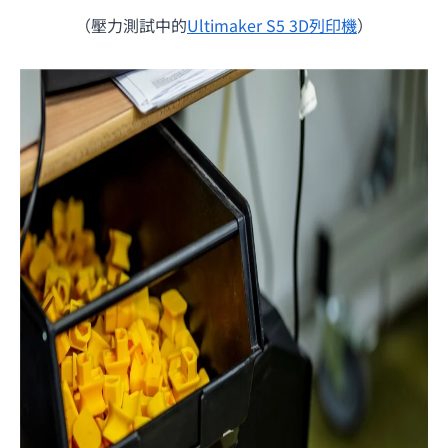
（壓力測試中的
Ultimaker S5 3D列印機
）