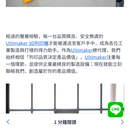
經過的層層檢驗，每一台品質精良、安全無虞的
Ultimaker 3D列印機
才能被運送至客戶手中，成為各位工
業製造與打樣的得力助手。作為
Ultimaker
總代理，我們
始終相信「列印品質決定產品價值」，
Ultimaker
注重每
一個環節，並提供企業最精良的製造設備；現在就能立刻
聯絡我們，創造屬於你的產品價值。
1 分鐘閱讀