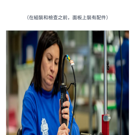
（在組裝和檢查之前，面板上裝有配件）