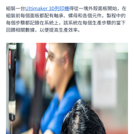
組裝一台
Ultimaker 3D列印機
得從一塊外殼面板開始，在
組裝前每個面板都配有軸承、螺母和各個元件。製程中的
每個步驟都記錄在系統上，該系統在每個生產步驟的當下
回饋相關數據，以便提高生產效率。